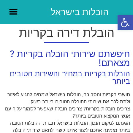
הובלות בישראל
פתח סרגל נגישות
הובלת דירה בקריות
חיפשתם שירותי הובלה בקריות ?
מצאתם!
הובלות בקריות במחיר והשירות הטובים
ביותר
תושבי הקריות והסביבה, הובלות בישראל שמחים להגיע לאיזור
ולתת לכם את שירותי ההובלה הטובים ביותר בשוק!
צריכים הובלות בקריות? צריכים הובלה שאפשר לסמוך עליה עם
אנשי המקצוע הטובים ביותר?
הגעתם למקום הנכון, הובלות בישראל חברת ההובלות הטובה
ביותר מזמינה אתכם ליצור איתנו קשר ולתאם שירותי הובלה