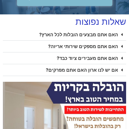
שאלות נפוצות
האם אתם מבצעים הובלות לכל הארץ?
האם אתם מספקים שירותי אריזה?
האם אתם מעבירים ציוד כבד?
אם יש לנו ארון האם אתם מפרקים?