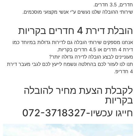
חדרים, 3.5 חדרים.
שירותי ההובלה שלנו נעשים ע"י אנשי מקצועי מוסכמים.
הובלת דירת 4 חדרים בקריות
אנחנו מספקים שירותי הובלה גם לדירות גדולות במיוחד כמו
דירת 4 חדרים או 4.5 חדרים בקריות.
מעוניינים לבצע הובלה לדירה גדולה יותר?
תנו לנו לעזור לכם בהחלטה ונשמח לייעץ לכם לגבי מעבר דירת
4 חדריפ.
לקבלת הצעת מחיר להובלה
בקריות
חייגו עכשיו-072-3718327