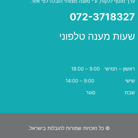
ערך מוסף ללקוח, ע"י מענה מצוותי הובלה לפי אזור.
072-3718327
שעות מענה טלפוני
ראשון – חמישי 9:00 – 18:00
שישי 9:00 – 14:00
שבת סגור
© כל הזכויות שמורות להובלות בישראל.