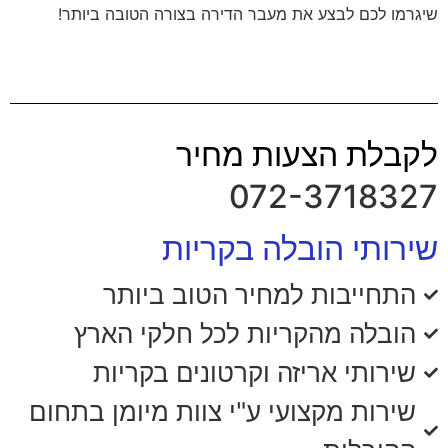
שיגרמו לכם לבצע את מעבר הדירה בצורה הטובה ביותר!
לקבלת הצעות מחיר
072-3718327
שירותי הובלה בקריות
התחייבות למחיר הטוב ביותר
הובלה מהקריות לכל חלקי הארץ
שירותי אריזה וקרטונים בקריות
שירות מקצועי ע"י צוות מיומן בתחום