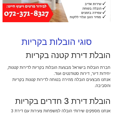
סוגי הובלות בקריות
הובלת דירת קטנה בקריות
חברת הובלות בישראל מבצעת הובלות בקריות לדירות קטנות,
יחידות דיור, דירות סטודנטים ועוד.
אנחנו מבצעים הובלה מהירה בטוחה לדירות קטנות בקריות
והסביבה.
הובלת דירת 3 חדרים בקריות
אנחנו מספקים שירותי הובלה למשפחות צעירות עם דירת 3