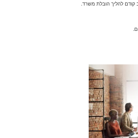
קודם להליך הובלת משרד.
ם.