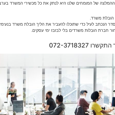
ההמלצה של המומחים שלנו היא לנתק את כל מכשירי המשרד בערב 
 הובלת משרד.
דר הנכתב לעיל כדי שתוכלו להעביר את הליך הובלת משרד בנעימי
חור חברת הובלות משרדים בלי לבזבז ימי עסקים.
072-371832