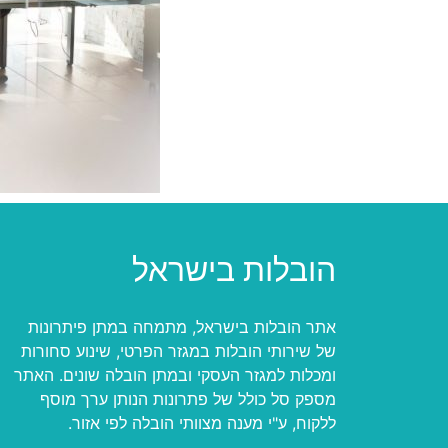
הובלות בישראל
אתר הובלות בישראל, מתמחה במתן פיתרונות
של שירותי הובלות במגזר הפרטי, שינוע סחורות
ומכלות למגזר העסקי ובמתן הובלה שונים. האתר
מספק סל כולל של פתרונות הנותן ערך מוסף
ללקוח, ע"י מענה מצוותי הובלה לפי אזור.