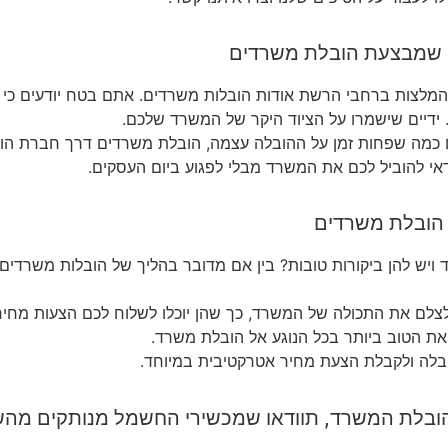
המלצות ברחבי הרשת אודות הובלות משרדים. אתם בטח יודעים כי 
 ידיים שישמרו על הציוד היקר של המשרד שלכם.
 כמה שפחות זמן על ההובלה עצמה, הובלת משרדים דרך חברת הובל
אי להוביל לכם את המשרד מבלי לפגוע ביום העסקים.
יש להן ביקורות טובות? בין אם מדובר בהליך של הובלות משרדים
לם את התכולה של המשרד, כך שהן יוכלו לשלוח לכם הצעות מחיר
את הטוב ביותר בכל הנוגע אל הובלת משרד.
הובלה ולקבלת הצעת מחיר אטרקטיבית במיוחד.