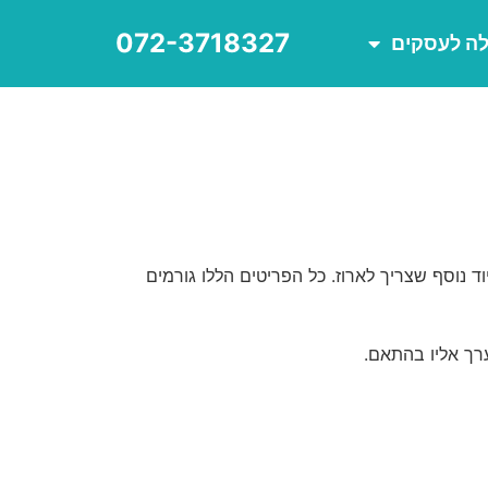
072-3718327
לה לעסקים
 נוסף שצריך לארוז. כל הפריטים הללו גורמים
ערך אליו בהתאם.