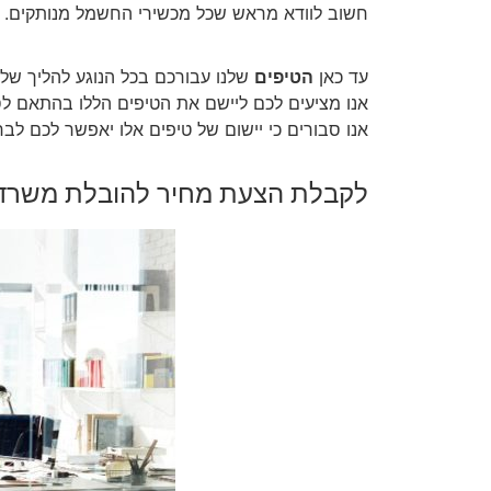
חשוב לוודא מראש שכל מכשירי החשמל מנותקים. 
עד כאן
הטיפים
שלנו עבורכם בכל הנוגע להליך של
אנו מציעים לכם ליישם את הטיפים הללו בהתאם לס
אנו סבורים כי יישום של טיפים אלו יאפשר לכם לב
לקבלת הצעת מחיר להובלת משרד התקשרו 7