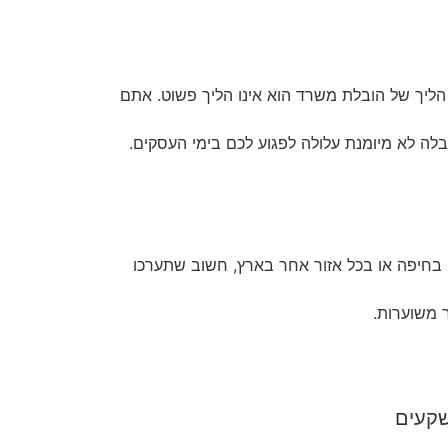
הליך של הובלת משרד הוא אינו הליך פשוט. אתם
ה לא מיומנת עלולה לפגוע לכם בימי העסקים.
 בחיפה או בכל אזור אחר בארץ, חשוב שתערכו
 משוערות.