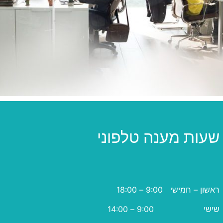
שעות מענה טלפוני
ראשון – חמישי 9:00 – 18:00
שישי 9:00 – 14:00