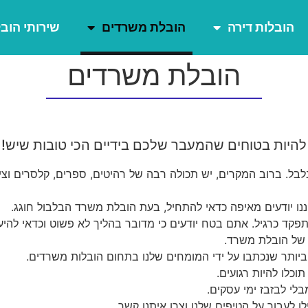
הובלות דירה
הובלת משרדים
שירותי הוב
הובלת משרדים
להיות בטוחים שהמעבר שלכם בידיים הכי טובות שיש!
ל. ברוב המקרים, יש תכולה רבה של רהיטים, ספרים, קלסרים וציוד
ננו יודעים מאיפה כדאי להתחיל, בעת הובלת משרד הבלבול חוגג.
תפקד כרגיל. אתם בטח יודעים כי מדובר בהליך לא פשוט וכדאי להי
 של הובלת משרד.
יותר שנכתבו על ידי המומחים שלנו בתחום הובלות משרדים.
כלו להיות רגועים.
לי לבזבז ימי עסקים.
לעבור על הטיפים שלנו וצרו איתנו קשר.