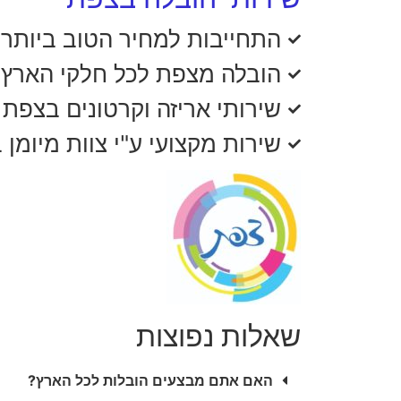
התחייבות למחיר הטוב ביותר
הובלה מצפת לכל חלקי הארץ
שירותי אריזה וקרטונים בצפת
שירות מקצועי ע"י צוות מיומן
שאלות נפוצות
האם אתם מבצעים הובלות לכל הארץ?