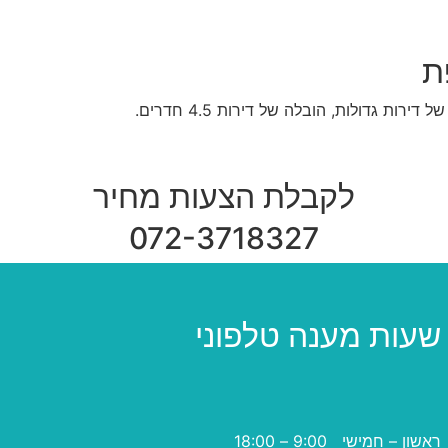
לקבלת הצעות מחיר
072-3718327
שעות מענה טלפוני
ראשון – חמישי 9:00 – 18:00