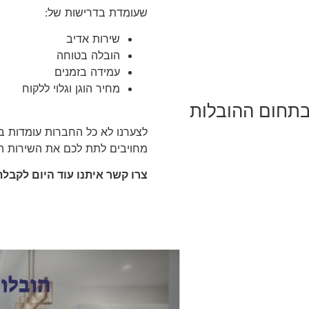
שעומדת בדרישות של:
שירות אדיב
הובלה בטוחה
עמידה בזמנים
מחיר הוגן וגלוי ללקוח
 בתחום ההובלות
לצערנו לא כל החברות עומדות בקר
מחויבים לתת לכם את השירות הט
צרו קשר איתנו עוד היום לקבל