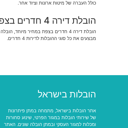
כולל העברה של מיטות ארונות וציוד אחר.
הובלת דירה 4 חדרים בצפת
הובלת דירה 4 חדרים בצפת במחיר מיוחד, הובלה של דירות גדולות, הובלה של דירות 4.5 חדרים.
מבצעים את כל סוגי ההובלות לדירות 4 חדרים.
הובלות בישראל
אתר הובלות בישראל, מתמחה במתן פיתרונות
של שירותי הובלות במגזר הפרטי, שינוע סחורות
ומכלות למגזר העסקי ובמתן הובלה שונים. האתר