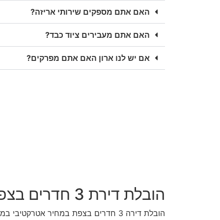
האם אתם מספקים שירותי אריזה?
האם אתם מעבירים ציוד כבד?
אם יש לנו ארון האם אתם מפרקים?
הובלת דירת 3 חדרים בצפת
הובלת דירה 3 חדרים בצפת במחיר אטרקטיבי במיוחד, הובלה 2 חדרים וסלון, הובלה 3.5 חדרים.