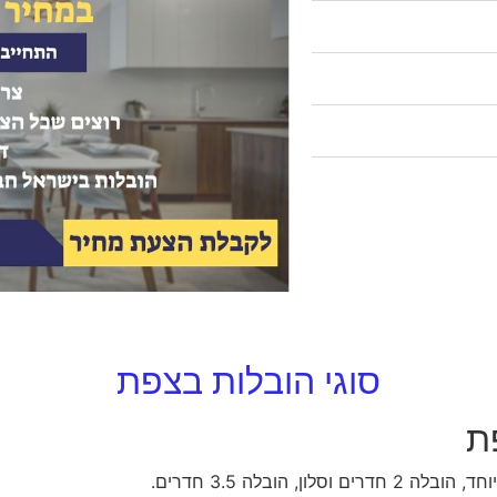
סוגי הובלות בצפת