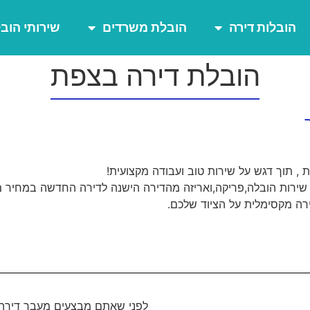
הובלות דירה
הובלת משרדים
שירותי הוב
הובלת דירה בצפת
, תוך דגש על שירות טוב ועבודה מקצועית!
שירות הובלה,פריקה,ואריזה מהדירה הישנה לדירה החדשה במחיר מ
רה מקסימלית על הציוד שלכם.
לפני שאתם מבצעים מעבר דירה א