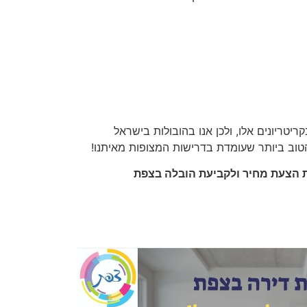
יטריונים אלו, ולכן אנו בהובולות בישראל
וב ביותר שעומדת בדרישות המצופות מאיתנו!
ת הצעת מחיר ולקביעת הובלה בצפת