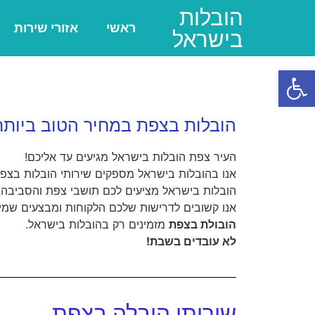
הובלות
ראשי
אזורי שירות
בישראל
פתח סרגל נגישות
הובלות בצפת במחיר הטוב ביותר
העיר צפת הובלות בישראל מגיעים עד אליכם!
אנו בהובלות בישראל מספקים שירותי הובלות בצפת 
הובלות בישראל מציעים לכם תושבי צפת והסביבה 
אנו קשובים לדרישות שלכם הלקוחות ומבצעים שמי
הובולת בצפת
מזמינים רק בהובלות בישראל.
לא עובדים בשבת!
שירותי הובלה בצפת