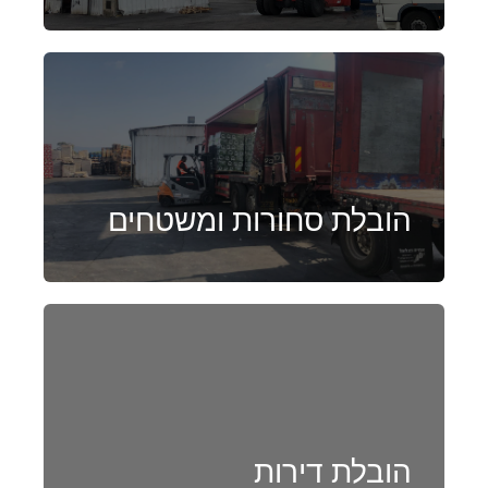
הובלת סחורות ומשטחים
הובלת דירות