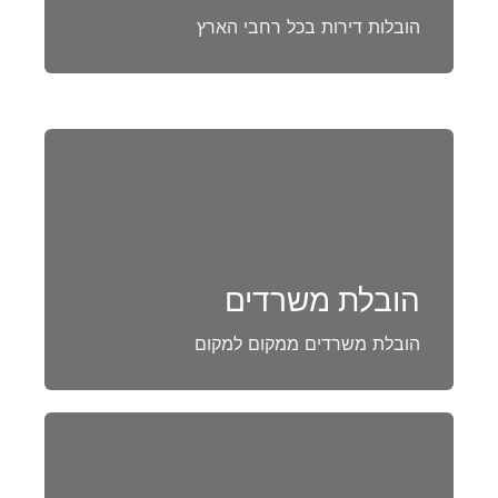
הובלות דירות בכל רחבי הארץ
הובלת משרדים
הובלת משרדים ממקום למקום