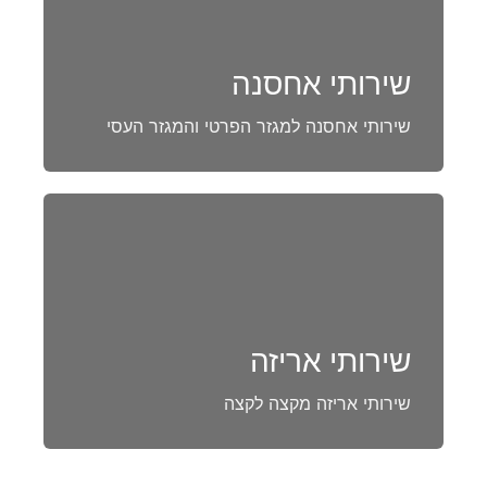
שירותי אחסנה
שירותי אחסנה למגזר הפרטי והמגזר העסי
שירותי אריזה
שירותי אריזה מקצה לקצה