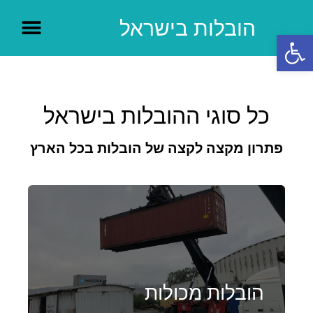
הובלות בישראל
פתח סרגל נגישות
כל סוגי ההובלות בישראל
פתרון מקצה לקצה של הובלות בכל הארץ
הובלות מכולות