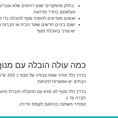
בחלק מהמקרים ישנם רהיטים שלא עוברים 
העלאתם בחדר מדרגות.
אנשים מעדיפים להוסיף מנוף להובלה כדי ל
ישנם ביניים חדשים שועד הבית או חברות הנ
יש צורך בהובלת מנוף
כמה עולה הובלה עם מנוף
בדרך כלל 
הבתים יש אפשרות להנחות.
בדרך כלל מנוף לא מגיע עם ההובלה וחברת ההוב
חברה צד ג
המחיר משתנה בהתאם לקומת הדירה.