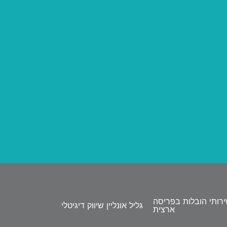
רותי הובלות בפריסה
גליל אונליין שיווק דיגיטלי
ארצית