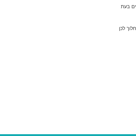
ים בעת
לוך לכן