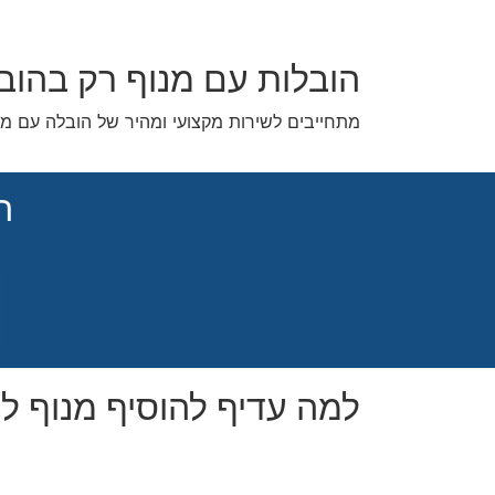
הובלות עם מנוף רק בהוב
מתחייבים לשירות מקצועי ומהיר של הובלה עם מנו
ה
למה עדיף להוסיף מנוף ל