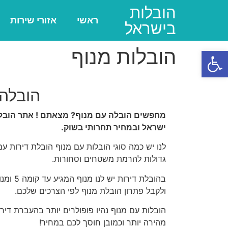
הובלות
ראשי
אזורי שירות
בישראל
הובלות מנוף
פתח סרגל נגישות
הובלה 
מחפשים הובלה עם מנוף? מצאתם ! אתר הובלו
ישראל ובמחיר תחרותי בשוק.
לנו יש כמה סוגי הובלות עם מנוף הובלת דירות ע
גדולות להרמת משטחים וסחורות.
ולקבל פתרון הובלת מנוף לפי הצרכים שלכם.
הובלות עם מנוף נהיו פופולרים יותר בהעברת דיר
מהירה יותר וכמובן חוסך לכם במחיר!