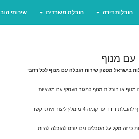
הובלות דירה
הובלת משרדים
שירותי הוב
עם מנוף
ת בישראל מספק שירות הובלה עם מנוף לכל רחבי
ם מנוף או הובלות מנוף למגזר העסקי עם משאיות
בהובלת דירות יש לנו מנוף המגיע עד קומה 5 ומנוף להובלת דירה עד קומה 4 מומלץ ליצור איתנו קשר
ות כי זה מקל על הסבלים וגם גורם להובלה להיות