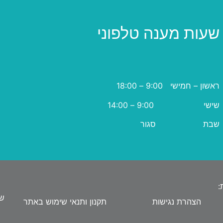
שעות מענה טלפוני
ראשון – חמישי 9:00 – 18:00
שישי 9:00 – 14:00
שבת סגור
:
שי
הצהרת נגישות
תקנון ותנאי שימוש באתר