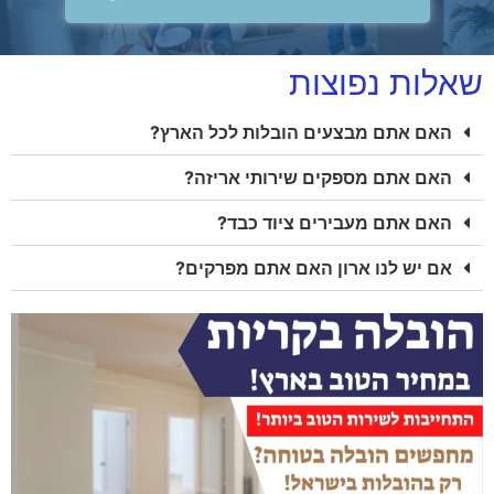
שאלות נפוצות
האם אתם מבצעים הובלות לכל הארץ?
האם אתם מספקים שירותי אריזה?
האם אתם מעבירים ציוד כבד?
אם יש לנו ארון האם אתם מפרקים?