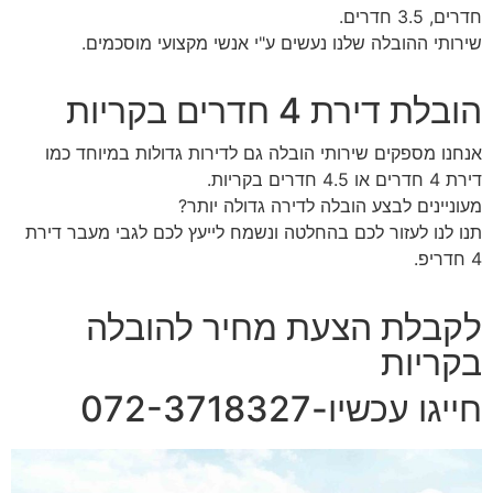
חדרים, 3.5 חדרים.
שירותי ההובלה שלנו נעשים ע"י אנשי מקצועי מוסכמים.
הובלת דירת 4 חדרים בקריות
אנחנו מספקים שירותי הובלה גם לדירות גדולות במיוחד כמו
דירת 4 חדרים או 4.5 חדרים בקריות.
מעוניינים לבצע הובלה לדירה גדולה יותר?
תנו לנו לעזור לכם בהחלטה ונשמח לייעץ לכם לגבי מעבר דירת
4 חדריפ.
לקבלת הצעת מחיר להובלה
בקריות
חייגו עכשיו-072-3718327