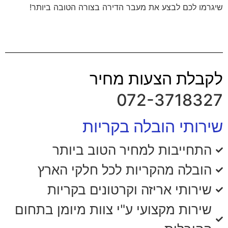
שיגרמו לכם לבצע את מעבר הדירה בצורה הטובה ביותר!
לקבלת הצעות מחיר
072-3718327
שירותי הובלה בקריות
התחייבות למחיר הטוב ביותר
הובלה מהקריות לכל חלקי הארץ
שירותי אריזה וקרטונים בקריות
שירות מקצועי ע"י צוות מיומן בתחום