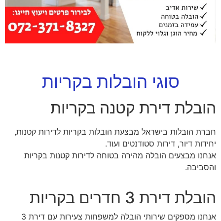
סוגי הובלות בקריות
הובלת דירת קטנה בקריות
חברת הובלות בישראל מבצעת הובלות בקריות לדירות קטנות,
יחידות דיור, דירות סטודנטים ועוד.
אנחנו מבצעים הובלה מהירה בטוחה לדירות קטנות בקריות
והסביבה.
הובלת דירת 3 חדרים בקריות
אנחנו מספקים שירותי הובלה למשפחות צעירות עם דירת 3