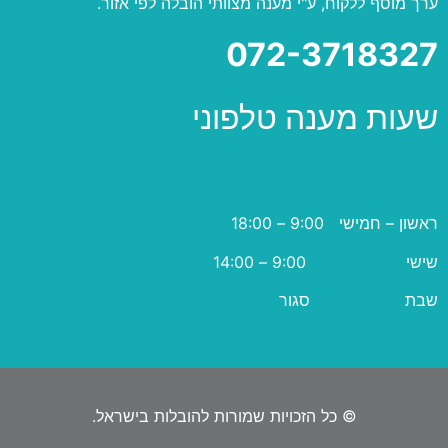
ערך מוסף ללקוח, ע"י מענה מצוותי הובלה לפי אזור.
072-3718327
שעות מענה טלפוני
ראשון – חמישי 9:00 – 18:00
שישי 9:00 – 14:00
שבת סגור
© כל הזכויות שמורות להובלות בישראל.