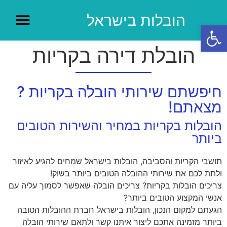
הובלות בישראל
פתח סרגל נגישות
הובלת דירה בקריות
חיפשתם שירותי הובלה בקריות ?
מצאתם!
הובלות בקריות במחיר והשירות הטובים
ביותר
תושבי הקריות והסביבה, הובלות בישראל שמחים להגיע לאיזור
ולתת לכם את שירותי ההובלה הטובים ביותר בשוק!
צריכים הובלות בקריות? צריכים הובלה שאפשר לסמוך עליה עם
אנשי המקצוע הטובים ביותר?
הגעתם למקום הנכון, הובלות בישראל חברת ההובלות הטובה
ביותר מזמינה אתכם ליצור איתנו קשר ולתאם שירותי הובלה